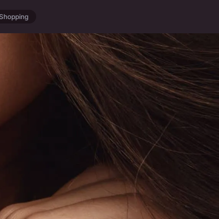
Shopping