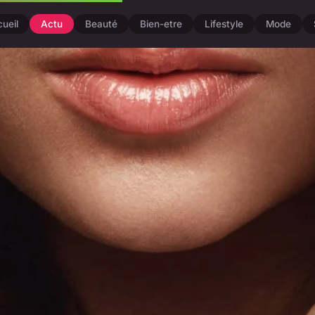
ueil
Actu
Beauté
Bien-etre
Lifestyle
Mode