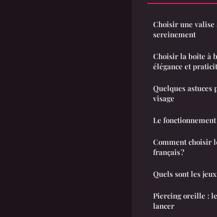
Choisir une valise
sereinement
Choisir la boîte à 
élégance et pratici
Quelques astuces 
visage
Le fonctionnement 
Comment choisir le
français ?
Quels sont les jeux
Piercing oreille : 
lancer