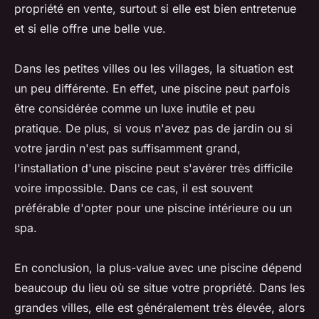
propriété en vente, surtout si elle est bien entretenue
et si elle offre une belle vue.
Dans les petites villes ou les villages, la situation est
un peu différente. En effet, une piscine peut parfois
être considérée comme un luxe inutile et peu
pratique. De plus, si vous n'avez pas de jardin ou si
votre jardin n'est pas suffisamment grand,
l'installation d'une piscine peut s'avérer très difficile
voire impossible. Dans ce cas, il est souvent
préférable d'opter pour une piscine intérieure ou un
spa.
En conclusion, la plus-value avec une piscine dépend
beaucoup du lieu où se situe votre propriété. Dans les
grandes villes, elle est généralement très élevée, alors