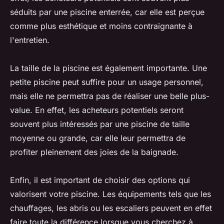
séduits par une piscine enterrée, car elle est perçue
comme plus esthétique et moins contraignante à
l'entretien.
La taille de la piscine est également importante. Une
petite piscine peut suffire pour un usage personnel,
mais elle ne permettra pas de réaliser une belle plus-
value. En effet, les acheteurs potentiels seront
souvent plus intéressés par une piscine de taille
moyenne ou grande, car elle leur permettra de
profiter pleinement des joies de la baignade.
Enfin, il est important de choisir des options qui
valorisent votre piscine. Les équipements tels que les
chauffages, les abris ou les escaliers peuvent en effet
faire toute la différence lorsque vous cherchez à