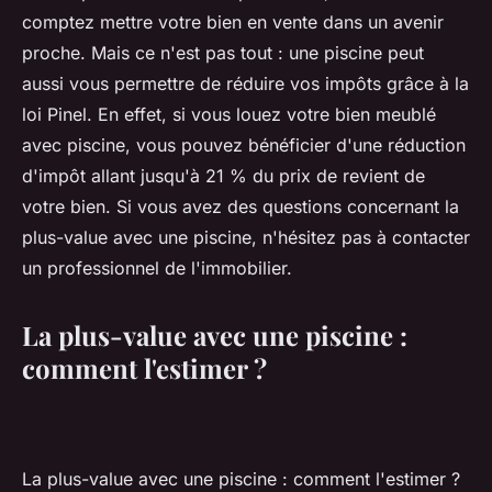
comptez mettre votre bien en vente dans un avenir
proche. Mais ce n'est pas tout : une piscine peut
aussi vous permettre de réduire vos impôts grâce à la
loi Pinel. En effet, si vous louez votre bien meublé
avec piscine, vous pouvez bénéficier d'une réduction
d'impôt allant jusqu'à 21 % du prix de revient de
votre bien. Si vous avez des questions concernant la
plus-value avec une piscine, n'hésitez pas à contacter
un professionnel de l'immobilier.
La plus-value avec une piscine :
comment l'estimer ?
La plus-value avec une piscine : comment l'estimer ?