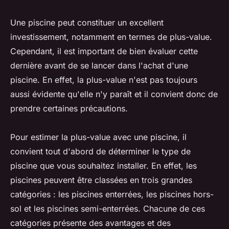
Une piscine peut constituer un excellent
investissement, notamment en termes de plus-value.
Cependant, il est important de bien évaluer cette
dernière avant de se lancer dans l'achat d'une
piscine. En effet, la plus-value n'est pas toujours
aussi évidente qu'elle n'y paraît et il convient donc de
prendre certaines précautions.
Pour estimer la plus-value avec une piscine, il
convient tout d'abord de déterminer le type de
piscine que vous souhaitez installer. En effet, les
piscines peuvent être classées en trois grandes
catégories : les piscines enterrées, les piscines hors-
sol et les piscines semi-enterrées. Chacune de ces
catégories présente des avantages et des