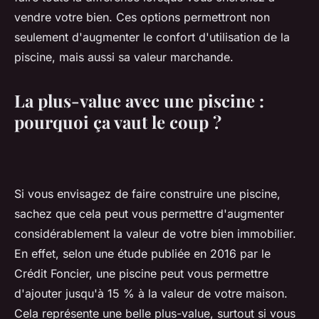
vendre votre bien. Ces options permettront non
seulement d'augmenter le confort d'utilisation de la
piscine, mais aussi sa valeur marchande.
La plus-value avec une piscine :
pourquoi ça vaut le coup ?
Si vous envisagez de faire construire une piscine,
sachez que cela peut vous permettre d'augmenter
considérablement la valeur de votre bien immobilier.
En effet, selon une étude publiée en 2016 par le
Crédit Foncier, une piscine peut vous permettre
d'ajouter jusqu'à 15 % à la valeur de votre maison.
Cela représente une belle plus-value, surtout si vous