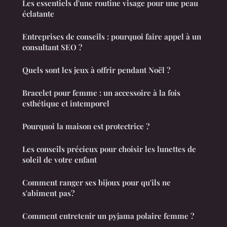
Les essentiels d'une routine visage pour une peau
éclatante
Entreprises de conseils : pourquoi faire appel à un
consultant SEO ?
Quels sont les jeux à offrir pendant Noël ?
Bracelet pour femme : un accessoire à la fois
esthétique et intemporel
Pourquoi la maison est protectrice ?
Les conseils précieux pour choisir les lunettes de
soleil de votre enfant
Comment ranger ses bijoux pour qu'ils ne
s'abiment pas?
Comment entretenir un pyjama polaire femme ?