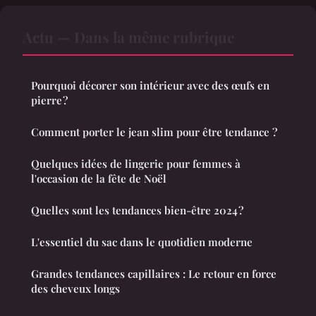
Actu — Dans la même rubrique
Pourquoi décorer son intérieur avec des œufs en
pierre ?
Comment porter le jean slim pour être tendance ?
Quelques idées de lingerie pour femmes à
l'occasion de la fête de Noël
Quelles sont les tendances bien-être 2024 ?
L'essentiel du sac dans le quotidien moderne
Grandes tendances capillaires : Le retour en force
des cheveux longs