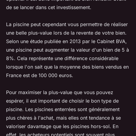
de se lancer dans cet investissement.
La piscine peut cependant vous permettre de réaliser
une belle plus-value lors de la revente de votre bien.
Selon une étude publiée en 2013 par le Cabinet BVA,
une piscine peut augmenter la valeur d'un bien de 5 à
8%. Cela représente une différence considérable
lorsque l'on sait que la moyenne des biens vendus en
France est de 100 000 euros.
Pour maximiser la plus-value que vous pouvez
espérer, il est important de choisir le bon type de
piscine. Les piscines enterrées sont généralement
plus chères à l'achat, mais elles ont tendance à se
valoriser davantage que les piscines hors-sol. En
effet, les acheteurs potentiels sont souvent plus