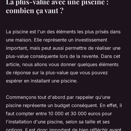
La plus-value avec une piscine :
combien ça vaut ?
La piscine est l'un des éléments les plus prisés dans
une maison. Elle représente un investissement
important, mais peut aussi permettre de réaliser une
plus-value conséquente lors de la revente. Dans cet
article, nous allons vous donner quelques éléments
de réponse sur la plus-value que vous pouvez
espérer en installant une piscine.
Commençons tout d'abord par rappeler qu'une
piscine représente un budget conséquent. En effet, il
faut compter entre 10 000 et 30 000 euros pour
l'installation d'une piscine, selon sa taille et ses
options. Il est donc important de bien réfléchir avant