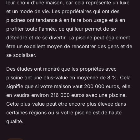
leur choix d'une maison, car cela représente un luxe
et un mode de vie. Les propriétaires qui ont des
piscines ont tendance à en faire bon usage et à en
profiter toute l'année, ce qui leur permet de se
détendre et de se divertir. La piscine peut également
être un excellent moyen de rencontrer des gens et de
se socialiser.
Des études ont montré que les propriétés avec
piscine ont une plus-value en moyenne de 8 %. Cela
signifie que si votre maison vaut 200 000 euros, elle
en vaudra environ 216 000 euros avec une piscine.
Cette plus-value peut être encore plus élevée dans
certaines régions ou si votre piscine est de haute
qualité.