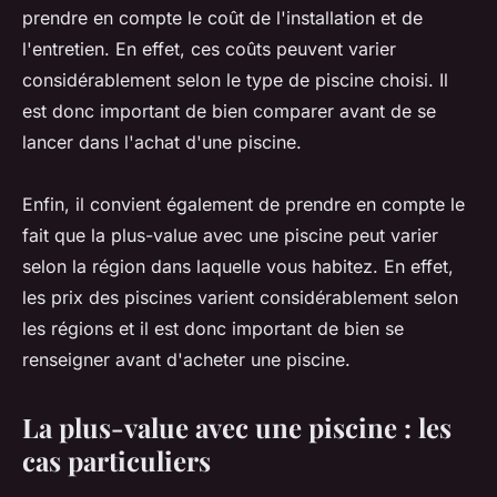
prendre en compte le coût de l'installation et de
l'entretien. En effet, ces coûts peuvent varier
considérablement selon le type de piscine choisi. Il
est donc important de bien comparer avant de se
lancer dans l'achat d'une piscine.
Enfin, il convient également de prendre en compte le
fait que la plus-value avec une piscine peut varier
selon la région dans laquelle vous habitez. En effet,
les prix des piscines varient considérablement selon
les régions et il est donc important de bien se
renseigner avant d'acheter une piscine.
La plus-value avec une piscine : les
cas particuliers