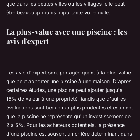
que dans les petites villes ou les villages, elle peut
être beaucoup moins importante voire nulle.
La plus-value avec une piscine : les
avis d'expert
Les avis d'expert sont partagés quant à la plus-value
que peut apporter une piscine à une maison. D'après
certaines études, une piscine peut ajouter jusqu'à
15% de valeur à une propriété, tandis que d'autres
évaluations sont beaucoup plus prudentes et estiment
que la piscine ne représente qu'un investissement de
2 à 5%. Pour les acheteurs potentiels, la présence
d'une piscine est souvent un critère déterminant dans