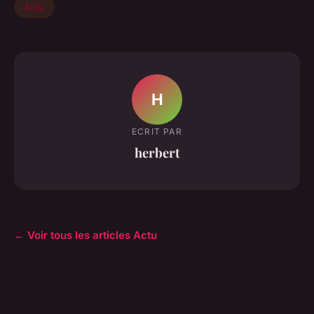
Actu
H
ECRIT PAR
herbert
← Voir tous les articles Actu