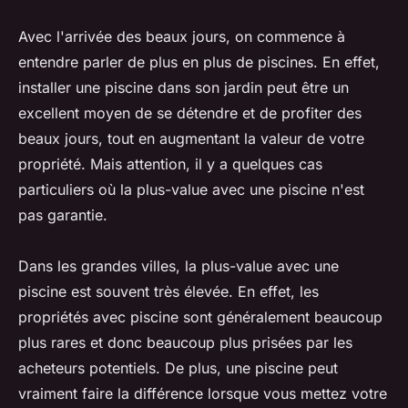
Avec l'arrivée des beaux jours, on commence à
entendre parler de plus en plus de piscines. En effet,
installer une piscine dans son jardin peut être un
excellent moyen de se détendre et de profiter des
beaux jours, tout en augmentant la valeur de votre
propriété. Mais attention, il y a quelques cas
particuliers où la plus-value avec une piscine n'est
pas garantie.
Dans les grandes villes, la plus-value avec une
piscine est souvent très élevée. En effet, les
propriétés avec piscine sont généralement beaucoup
plus rares et donc beaucoup plus prisées par les
acheteurs potentiels. De plus, une piscine peut
vraiment faire la différence lorsque vous mettez votre