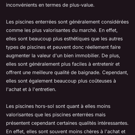
inconvénients en termes de plus-value.
Les piscines enterrées sont généralement considérées
comme les plus valorisantes du marché. En effet,
elles sont beaucoup plus esthétiques que les autres
types de piscines et peuvent donc réellement faire
augmenter la valeur d'un bien immobilier. De plus,
elles sont généralement plus faciles à entretenir et
offrent une meilleure qualité de baignade. Cependant,
elles sont également beaucoup plus coûteuses à
l'achat et à l'entretien.
Les piscines hors-sol sont quant à elles moins
valorisantes que les piscines enterrées mais
présentent cependant certaines qualités intéressantes.
En effet, elles sont souvent moins chères à l'achat et