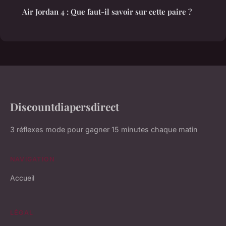
Air Jordan 4 : Que faut-il savoir sur cette paire ?
Discountdiapersdirect
3 réflexes mode pour gagner 15 minutes chaque matin
NAVIGATION
Accueil
LÉGAL