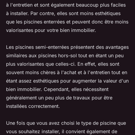
à l'entretien et sont également beaucoup plus faciles
à installer. Par contre, elles sont moins esthétiques
que les piscines enterrées et peuvent donc être moins
valorisantes pour votre bien immobilier.
Les piscines semi-enterrées présentent des avantages
similaires aux piscines hors-sol tout en étant un peu
plus valorisantes que celles-ci. En effet, elles sont
souvent moins chères à l'achat et à l'entretien tout en
étant assez esthétiques pour augmenter la valeur d'un
bien immobilier. Cependant, elles nécessitent
généralement un peu plus de travaux pour être
installées correctement.
Une fois que vous avez choisi le type de piscine que
vous souhaitez installer, il convient également de