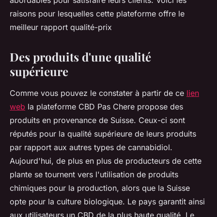
abordables pour satisfaire leurs clients. Voici les
raisons pour lesquelles cette plateforme offre le
meilleur rapport qualité-prix
Des produits d'une qualité
supérieure
Comme vous pouvez le constater à partir de ce
lien
web
la plateforme CBD Pas Chere propose des
produits en provenance de Suisse. Ceux-ci sont
réputés pour la qualité supérieure de leurs produits
par rapport aux autres types de cannabidiol.
Aujourd'hui, de plus en plus de producteurs de cette
plante se tournent vers l'utilisation de produits
chimiques pour la production, alors que la Suisse
opte pour la culture biologique. Le pays garantit ainsi
aux utilisateurs un CBD de la plus haute qualité. Le