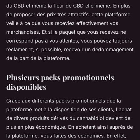
du CBD et même la fleur de CBD elle-même. En plus
de proposer des prix très attractifs, cette plateforme
veille à ce que vous receviez effectivement vos
marchandises. Et si le paquet que vous recevez ne
correspond pas à vos attentes, vous pouvez toujours
réclamer et, si possible, recevoir un dédommagement
de la part de la plateforme.
Plusieurs packs promotionnels
disponibles
Grâce aux différents packs promotionnels que la
plateforme met à la disposition de ses clients, l'achat
de divers produits dérivés du cannabidiol devient de
plus en plus économique. En achetant ainsi auprès de
la plateforme, vous faites des économies. En effet,