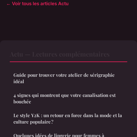
← Voir tous les articles Actu
Actu — Lectures complémentaires
Guide pour trouver votre atelier de sérigraphie
idéal
4 signes qui montrent que votre canalisation est
bouchée
Le style Y2K : un retour en force dans la mode et la
culture populaire ?
Quelques idées de lingerie pour femmes à