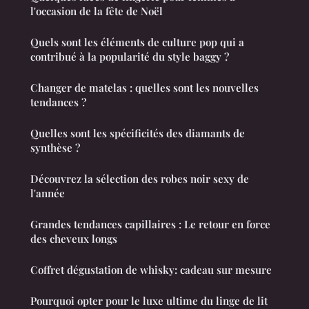
l'occasion de la fête de Noël
Quels sont les éléments de culture pop qui a
contribué à la popularité du style baggy ?
Changer de matelas : quelles sont les nouvelles
tendances ?
Quelles sont les spécificités des diamants de
synthèse ?
Découvrez la sélection des robes noir sexy de
l'année
Grandes tendances capillaires : Le retour en force
des cheveux longs
Coffret dégustation de whisky: cadeau sur mesure
Pourquoi opter pour le luxe ultime du linge de lit