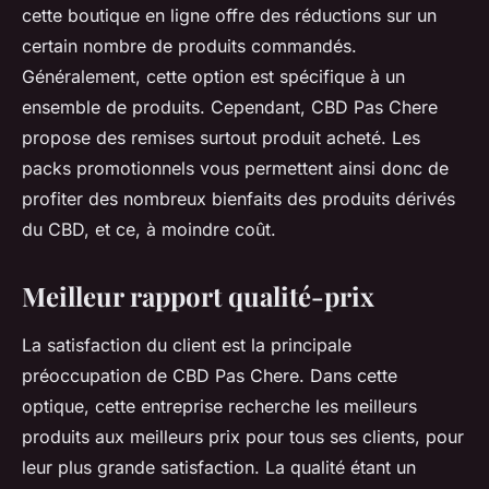
cette boutique en ligne offre des réductions sur un
certain nombre de produits commandés.
Généralement, cette option est spécifique à un
ensemble de produits. Cependant, CBD Pas Chere
propose des remises surtout produit acheté. Les
packs promotionnels vous permettent ainsi donc de
profiter des nombreux bienfaits des produits dérivés
du CBD, et ce, à moindre coût.
Meilleur rapport qualité-prix
La satisfaction du client est la principale
préoccupation de CBD Pas Chere. Dans cette
optique, cette entreprise recherche les meilleurs
produits aux meilleurs prix pour tous ses clients, pour
leur plus grande satisfaction. La qualité étant un