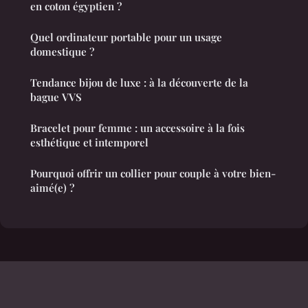
en coton égyptien ?
Quel ordinateur portable pour un usage
domestique ?
Tendance bijou de luxe : à la découverte de la
bague VVS
Bracelet pour femme : un accessoire à la fois
esthétique et intemporel
Pourquoi offrir un collier pour couple à votre bien-
aimé(e) ?