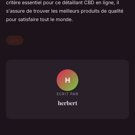
critère essentiel pour ce détaillant CBD en ligne, il
s'assure de trouver les meilleurs produits de qualité
pour satisfaire tout le monde.
Actu
H
ECRIT PAR
herbert