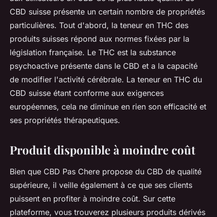
CBD suisse présente un certain nombre de propriétés
particulières. Tout d'abord, la teneur en THC des
produits suisses répond aux normes fixées par la
législation française. Le THC est la substance
psychoactive présente dans le CBD et a la capacité
de modifier l'activité cérébrale. La teneur en THC du
CBD suisse étant conforme aux exigences
européennes, cela ne diminue en rien son efficacité et
ses propriétés thérapeutiques.
Produit disponible à moindre coût
Bien que CBD Pas Chere propose du CBD de qualité
supérieure, il veille également à ce que ses clients
puissent en profiter à moindre coût. Sur cette
plateforme, vous trouverez plusieurs produits dérivés