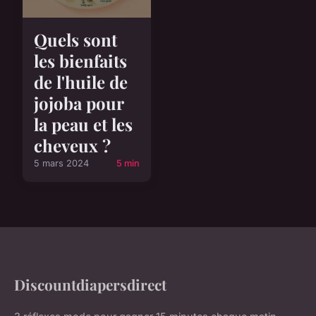
Quels sont
les bienfaits
de l'huile de
jojoba pour
la peau et les
cheveux ?
5 mars 2024
5 min
Discountdiapersdirect