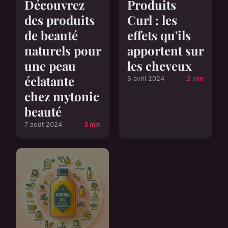
Découvrez
Produits
des produits
Curl : les
de beauté
effets qu'ils
naturels pour
apportent sur
une peau
les cheveux
éclatante
6 avril 2024
2 min
chez mytonic
beauté
7 août 2024
3 min