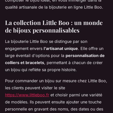
composer le bijou idéal, en vous immerger dans la
qualité artisanale de la bijouterie en ligne Little Boo.
La collection Little Boo : un monde
de bijoux personnalisables
La bijouterie Little Boo se distingue par son
engagement envers
l'artisanat unique
. Elle offre un
large éventail d'options pour la
personnalisation de
colliers et bracelets
, permettant à chacun de créer
un bijou qui reflète sa propre histoire.
Pour commander un bijou sur mesure chez Little Boo,
les clients peuvent visiter le site
https://www.littleboo.fr
et choisir parmi une variété
de modèles. Ils peuvent ensuite ajouter une touche
personnelle en gravant des noms, des dates ou des