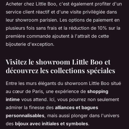
Acheter chez Little Boo, c'est également profiter d'un
service client réactif et d'une visite privilégiée dans
leur showroom parisien. Les options de paiement en
plusieurs fois sans frais et la réduction de 10% sur la
première commande ajoutent à l'attrait de cette
bijouterie d'exception.
Visitez le showroom Little Boo et
découvrez les collections spéciales
Entre les murs élégants du showroom Little Boo situé
au cœur de Paris, une expérience de
shopping
intime
vous attend. Ici, vous pourrez non seulement
admirer la finesse des
alliances et bagues
personnalisables
, mais aussi plonger dans l'univers
des
bijoux avec initiales et symboles
.