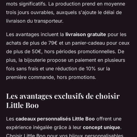
mots significatifs. La production prend en moyenne
trois jours ouvrables, auxquels s'ajoute le délai de
livraison du transporteur.
Les avantages incluent la
livraison gratuite
pour les
achats de plus de 79€ et un panier-cadeau pour ceux
de plus de 50€, hors périodes promotionnelles. De
plus, la bijouterie propose un paiement en plusieurs
fois sans frais et une réduction de 10% sur la
première commande, hors promotions.
Les avantages exclusifs de choisir
Little Boo
Les
cadeaux personnalisés Little Boo
offrent une
expérience inégalée grâce à leur
concept unique
.
Choisir Little Boo pour vos bijoux personnalisables,