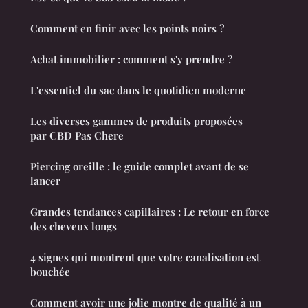
Comment en finir avec les points noirs ?
Achat immobilier : comment s'y prendre ?
L'essentiel du sac dans le quotidien moderne
Les diverses gammes de produits proposées
par CBD Pas Chere
Piercing oreille : le guide complet avant de se
lancer
Grandes tendances capillaires : Le retour en force
des cheveux longs
4 signes qui montrent que votre canalisation est
bouchée
Comment avoir une jolie montre de qualité à un