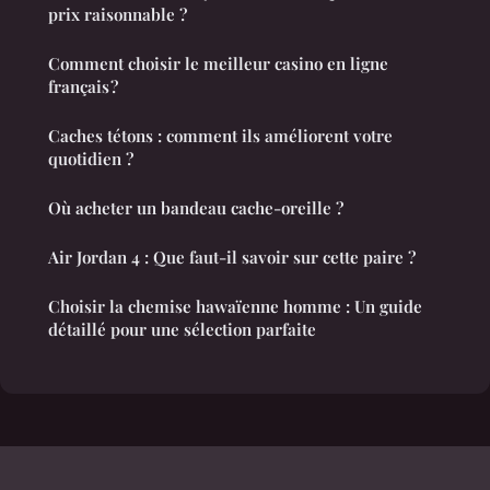
prix raisonnable ?
Comment choisir le meilleur casino en ligne
français ?
Caches tétons : comment ils améliorent votre
quotidien ?
Où acheter un bandeau cache-oreille ?
Air Jordan 4 : Que faut-il savoir sur cette paire ?
Choisir la chemise hawaïenne homme : Un guide
détaillé pour une sélection parfaite