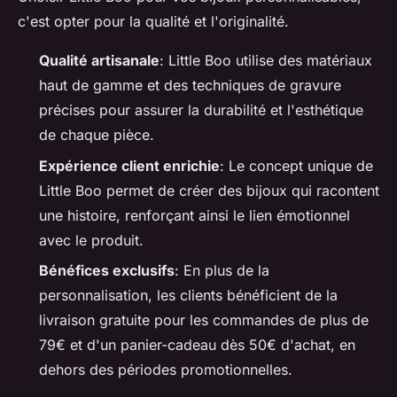
c'est opter pour la qualité et l'originalité.
Qualité artisanale
: Little Boo utilise des matériaux
haut de gamme et des techniques de gravure
précises pour assurer la durabilité et l'esthétique
de chaque pièce.
Expérience client enrichie
: Le concept unique de
Little Boo permet de créer des bijoux qui racontent
une histoire, renforçant ainsi le lien émotionnel
avec le produit.
Bénéfices exclusifs
: En plus de la
personnalisation, les clients bénéficient de la
livraison gratuite pour les commandes de plus de
79€ et d'un panier-cadeau dès 50€ d'achat, en
dehors des périodes promotionnelles.