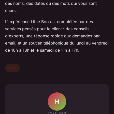
des noms, des dates ou des mots qui vous sont
chers.
L'expérience Little Boo est complétée par des
services pensés pour le client : des conseils
d'experts, une réponse rapide aux demandes par
email, et un soutien téléphonique du lundi au vendredi
de 10h à 18h et le samedi de 11h à 17h.
Actu
H
ECRIT PAR