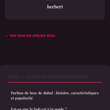
herbert
← Voir tous les articles Actu
Actu — Lectures complémentaires
Parfum de luxe de dubaï : histoire, caractéristiques
et popularité
Est-ce que le bob est à la mode ?