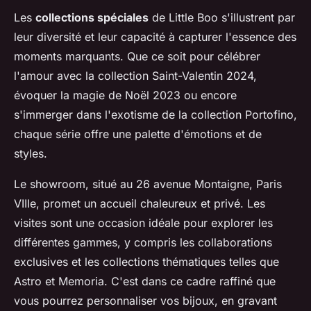
Les
collections spéciales
de Little Boo s'illustrent par
leur diversité et leur capacité à capturer l'essence des
moments marquants. Que ce soit pour célébrer
l'amour avec la collection Saint-Valentin 2024,
évoquer la magie de Noël 2023 ou encore
s'immerger dans l'exotisme de la collection Portofino,
chaque série offre une palette d'émotions et de
styles.
Le showroom, situé au 26 avenue Montaigne, Paris
VIIIe, promet un accueil chaleureux et privé. Les
visites sont une occasion idéale pour explorer les
différentes gammes, y compris les collaborations
exclusives et les collections thématiques telles que
Astro et Memoria. C'est dans ce cadre raffiné que
vous pourrez personnaliser vos bijoux, en gravant