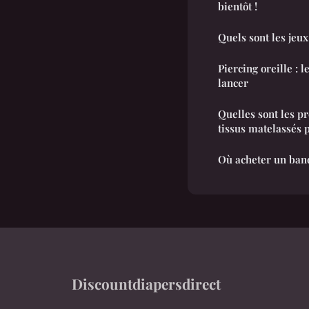
bientôt !
Quels sont les jeux
Piercing oreille : 
lancer
Quelles sont les pr
tissus matelassés 
Où acheter un band
Discountdiapersdirect