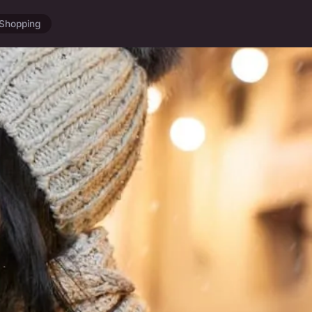
Shopping