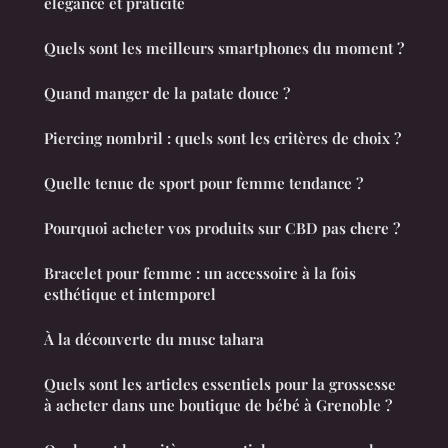
élégance et praticité
Quels sont les meilleurs smartphones du moment ?
Quand manger de la patate douce ?
Piercing nombril : quels sont les critères de choix ?
Quelle tenue de sport pour femme tendance ?
Pourquoi acheter vos produits sur CBD pas chere ?
Bracelet pour femme : un accessoire à la fois
esthétique et intemporel
À la découverte du musc tahara
Quels sont les articles essentiels pour la grossesse
à acheter dans une boutique de bébé à Grenoble ?