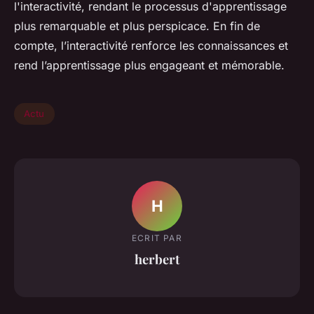
l'interactivité, rendant le processus d'apprentissage
plus remarquable et plus perspicace. En fin de
compte, l’interactivité renforce les connaissances et
rend l’apprentissage plus engageant et mémorable.
Actu
H
ECRIT PAR
herbert