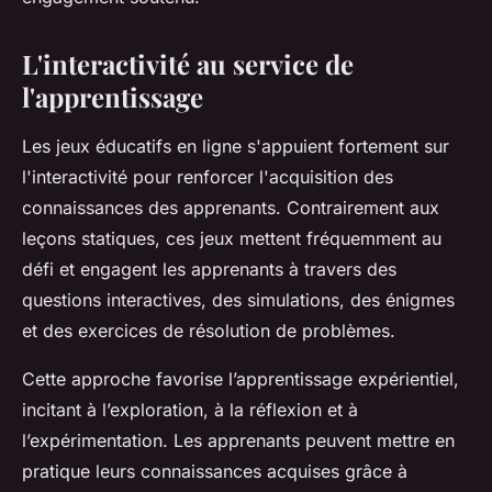
L'interactivité au service de
l'apprentissage
Les jeux éducatifs en ligne s'appuient fortement sur
l'interactivité pour renforcer l'acquisition des
connaissances des apprenants. Contrairement aux
leçons statiques, ces jeux mettent fréquemment au
défi et engagent les apprenants à travers des
questions interactives, des simulations, des énigmes
et des exercices de résolution de problèmes.
Cette approche favorise l’apprentissage expérientiel,
incitant à l’exploration, à la réflexion et à
l’expérimentation. Les apprenants peuvent mettre en
pratique leurs connaissances acquises grâce à