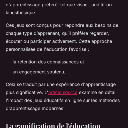
d'apprentissage préféré, tel que visuel, auditif ou
kinesthésique.
Ces jeux sont conçus pour répondre aux besoins de
chaque type d’apprenant, qu’il préfère regarder,
écouter ou participer activement. Cette approche
personnalisée de l'éducation favorise :
la rétention des connaissances et
un engagement soutenu.
Cela se traduit par une expérience d'apprentissage
plus significative. L'
article source
examine en détail
l'impact des jeux éducatifs en ligne sur les méthodes
d'apprentissage modernes
La gamification de l'éducation