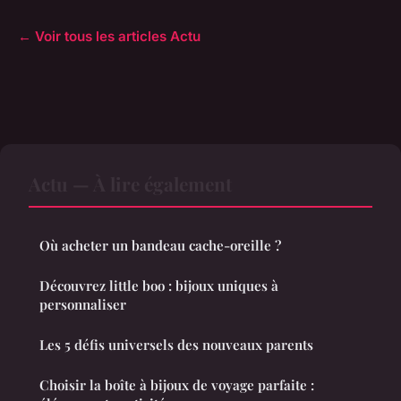
← Voir tous les articles Actu
Actu — À lire également
Où acheter un bandeau cache-oreille ?
Découvrez little boo : bijoux uniques à
personnaliser
Les 5 défis universels des nouveaux parents
Choisir la boîte à bijoux de voyage parfaite :