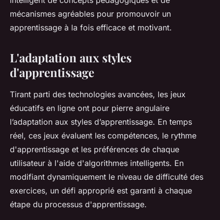
intelligent de concepts pédagogiques et de
mécanismes agréables pour promouvoir un
apprentissage à la fois efficace et motivant.
L'adaptation aux styles
d'apprentissage
Tirant parti des technologies avancées, les jeux
éducatifs en ligne ont pour pierre angulaire
l’adaptation aux styles d’apprentissage. En temps
réel, ces jeux évaluent les compétences, le rythme
d'apprentissage et les préférences de chaque
utilisateur à l'aide d'algorithmes intelligents. En
modifiant dynamiquement le niveau de difficulté des
exercices, un défi approprié est garanti à chaque
étape du processus d'apprentissage.