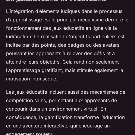
L’intégration d’éléments ludiques dans le processus
d’apprentissage est le principal mécanisme derrière le
fonctionnement des jeux éducatifs en ligne via la
ludification. La réalisation d'objectifs particuliers est
incitée par des points, des badges ou des avatars,
poussant les apprenants à relever des défis et à
atteindre leurs objectifs. Cela rend non seulement
l’apprentissage gratifiant, mais stimule également la
motivation intrinsèque.
Les jeux éducatifs incluent aussi des mécanismes de
compétition sains, permettant aux apprenants de
concourir dans un environnement virtuel. En
conséquence, la gamification transforme l’éducation
en une aventure interactive, qui encourage un
engagement soutenu.