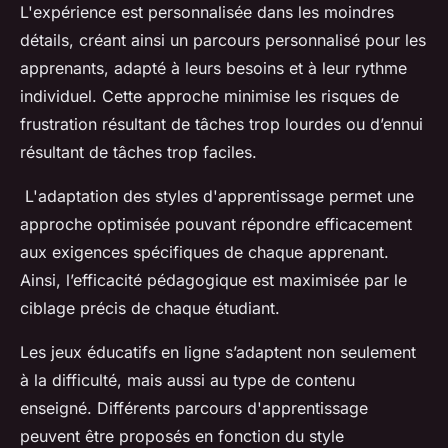
L'expérience est personnalisée dans les moindres
détails, créant ainsi un parcours personnalisé pour les
apprenants, adapté à leurs besoins et à leur rythme
individuel. Cette approche minimise les risques de
frustration résultant de tâches trop lourdes ou d’ennui
résultant de tâches trop faciles.
L'adaptation des styles d'apprentissage permet une
approche optimisée pouvant répondre efficacement
aux exigences spécifiques de chaque apprenant.
Ainsi, l’efficacité pédagogique est maximisée par le
ciblage précis de chaque étudiant.
Les jeux éducatifs en ligne s’adaptent non seulement
à la difficulté, mais aussi au type de contenu
enseigné. Différents parcours d'apprentissage
peuvent être proposés en fonction du style