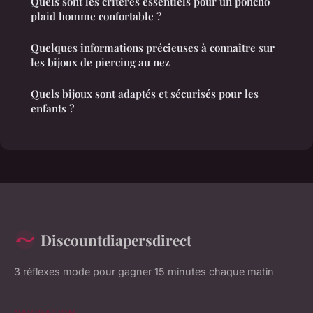
Quels sont les critères essentiels pour un poncho
plaid homme confortable ?
Quelques informations précieuses à connaître sur
les bijoux de piercing au nez
Quels bijoux sont adaptés et sécurisés pour les
enfants ?
Discountdiapersdirect
3 réflexes mode pour gagner 15 minutes chaque matin
NAVIGATION