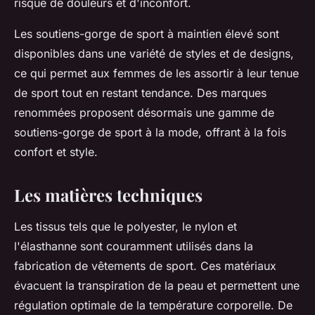
risque de douleurs et d'inconfort.
Les soutiens-gorge de sport à maintien élevé sont
disponibles dans une variété de styles et de designs,
ce qui permet aux femmes de les assortir à leur tenue
de sport tout en restant tendance. Des marques
renommées proposent désormais une gamme de
soutiens-gorge de sport à la mode, offrant à la fois
confort et style.
Les matières techniques
Les tissus tels que le polyester, le nylon et
l'élasthanne sont couramment utilisés dans la
fabrication de vêtements de sport. Ces matériaux
évacuent la transpiration de la peau et permettent une
régulation optimale de la température corporelle. De