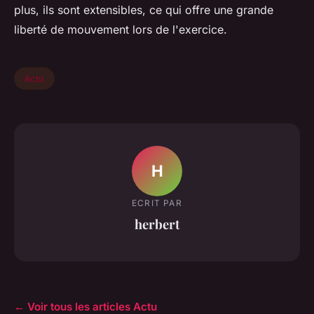
plus, ils sont extensibles, ce qui offre une grande
liberté de mouvement lors de l'exercice.
Actu
H
ECRIT PAR
herbert
← Voir tous les articles Actu