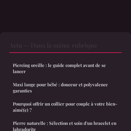
Actu — Dans la même rubrique
Piercing oreille : le guide complet avant de se
lancer
Maxi lange pour bébé : douceur et polyvalence
garanties
Pourquoi offrir un collier pour couple à votre bien-
aimé(e) ?
Pierre naturelle : Sélection et soin d'un bracelet en
labradorite