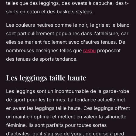
telles que des leggings, des sweats à capuche, des t-
shirts en coton et des baskets stylées.
Les couleurs neutres comme le noir, le gris et le blanc
sont particulièrement populaires dans l'athleisure, car
elles se marient facilement avec d'autres tenues. De
nombreuses enseignes telles que
rashu
proposent
des tenues de sports tendance.
Les leggings taille haute
Les leggings sont un incontournable de la garde-robe
de sport pour les femmes. La tendance actuelle met
en avant les leggings taille haute. Ces leggings offrent
un maintien optimal et mettent en valeur la silhouette
féminine. Ils sont parfaits pour toutes sortes
d'activités, qu'il s'agisse de yoga, de course à pied