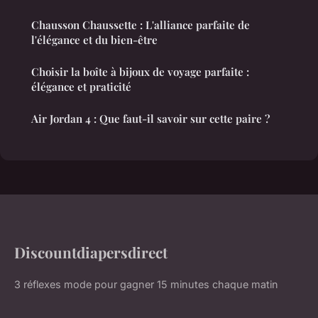
Chausson Chaussette : L'alliance parfaite de
l'élégance et du bien-être
Choisir la boîte à bijoux de voyage parfaite :
élégance et praticité
Air Jordan 4 : Que faut-il savoir sur cette paire ?
Discountdiapersdirect
3 réflexes mode pour gagner 15 minutes chaque matin