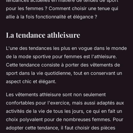
tendances actuelles en matière de tenues de sport
pour les femmes ? Comment choisir une tenue qui
allie à la fois fonctionnalité et élégance ?
La tendance athleisure
L'une des tendances les plus en vogue dans le monde
de la mode sportive pour femmes est l'athleisure.
Cette tendance consiste à porter des vêtements de
sport dans la vie quotidienne, tout en conservant un
aspect chic et élégant.
Les vêtements athleisure sont non seulement
confortables pour l'exercice, mais aussi adaptés aux
activités de la vie de tous les jours, ce qui en fait un
choix polyvalent pour de nombreuses femmes. Pour
adopter cette tendance, il faut choisir des pièces