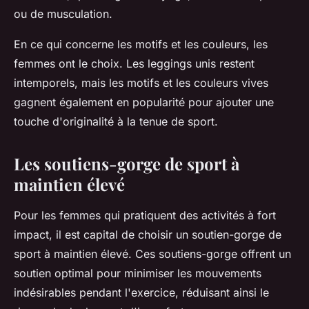
ou de musculation.
En ce qui concerne les motifs et les couleurs, les
femmes ont le choix. Les leggings unis restent
intemporels, mais les motifs et les couleurs vives
gagnent également en popularité pour ajouter une
touche d'originalité à la tenue de sport.
Les soutiens-gorge de sport à
maintien élevé
Pour les femmes qui pratiquent des activités à fort
impact, il est capital de choisir un soutien-gorge de
sport à maintien élevé. Ces soutiens-gorge offrent un
soutien optimal pour minimiser les mouvements
indésirables pendant l'exercice, réduisant ainsi le