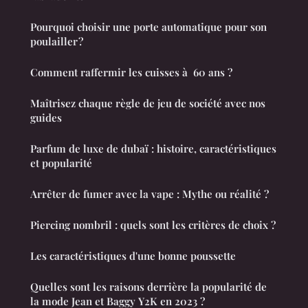
Pourquoi choisir une porte automatique pour son
poulailler ?
Comment raffermir les cuisses à 60 ans ?
Maîtrisez chaque règle de jeu de société avec nos
guides
Parfum de luxe de dubaï : histoire, caractéristiques
et popularité
Arrêter de fumer avec la vape : Mythe ou réalité ?
Piercing nombril : quels sont les critères de choix ?
Les caractéristiques d'une bonne poussette
Quelles sont les raisons derrière la popularité de
la mode Jean et Baggy Y2K en 2023 ?