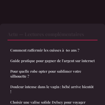
Actu — Lectures complémentaires
Comment raffermir les cuisses à 60 ans ?
Guide pratique pour gagner de l'argent sur internet
Pour quelle robe opter pour sublimer votre
silhouette ?
Douleur intense dans le vagin : bébé arrive bientôt
!
Choisir une valise solide Delsey pour voyager