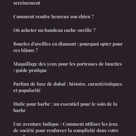
sereinement
Comment rendre heureux son chien ?
Où acheter un bandeau cache-oreille ?
Boucles d'oreilles en diamant : pourquoi opter pour
ces bijoux ?
Maquillage des yeux pour les porteuses de lunettes
: guide pratique
Parfum de luxe de dubaï : histoire, caractéristiques
et popularité
Huile pour barbe : un essentiel pour le soin de la
barbe
Une aventure ludique : Comment utiliser les jeux
de société pour renforcer la complicité dans votre