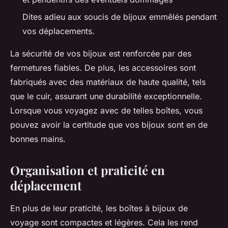
Dites adieu aux soucis de bijoux emmêlés pendant
vos déplacements.
La sécurité de vos bijoux est renforcée par des
fermetures fiables. De plus, les accessoires sont
fabriqués avec des matériaux de haute qualité, tels
que le cuir, assurant une durabilité exceptionnelle.
Lorsque vous voyagez avec de telles boîtes, vous
pouvez avoir la certitude que vos bijoux sont en de
bonnes mains.
Organisation et praticité en
déplacement
En plus de leur praticité, les boîtes à bijoux de
voyage sont compactes et légères. Cela les rend