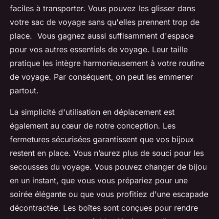
faciles à transporter. Vous pouvez les glisser dans
votre sac de voyage sans qu'elles prennent trop de
place. Vous gagnez aussi suffisamment d'espace
pour vos autres essentiels de voyage. Leur taille
pratique les intègre harmonieusement à votre routine
de voyage. Par conséquent, on peut les emmener
partout.
La simplicité d'utilisation en déplacement est
également au cœur de notre conception. Les
fermetures sécurisées garantissent que vos bijoux
restent en place. Vous n’aurez plus de souci pour les
secousses du voyage. Vous pouvez changer de bijou
en un instant, que vous vous prépariez pour une
soirée élégante ou que vous profitiez d'une escapade
décontractée. Les boîtes sont conçues pour rendre