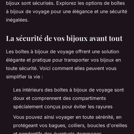
bijoux sont sécurisés. Explorez les options de boîtes
à bijoux de voyage pour une élégance et une sécurité
inégalées.
La sécurité de vos bijoux avant tout
Les boîtes à bijoux de voyage offrent une solution
élégante et pratique pour transporter vos bijoux en
toute sécurité. Voici comment elles peuvent vous
simplifier la vie :
Les intérieurs des boîtes à bijoux de voyage sont
doux et comprennent des compartiments
spécialement conçus pour éviter les rayures
Vous pouvez ainsi voyager en toute sérénité, en
protégeant vos bagues, colliers, boucles d'oreilles
et pendentifs des éventuels dommages