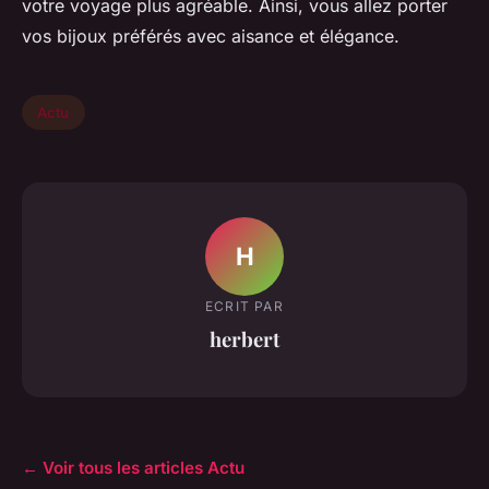
votre voyage plus agréable. Ainsi, vous allez porter
vos bijoux préférés avec aisance et élégance.
Actu
H
ECRIT PAR
herbert
← Voir tous les articles Actu