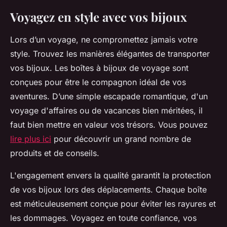
Voyagez en style avec vos bijoux
Lors d’un voyage, ne compromettez jamais votre
style. Trouvez les manières élégantes de transporter
vos bijoux. Les boîtes à bijoux de voyage sont
conçues pour être le compagnon idéal de vos
aventures. D’une simple escapade romantique, d'un
voyage d'affaires ou de vacances bien méritées, il
faut bien mettre en valeur vos trésors. Vous pouvez
lire plus ici
pour découvrir un grand nombre de
produits et de conseils.
L'engagement envers la qualité garantit la protection
de vos bijoux lors des déplacements. Chaque boîte
est méticuleusement conçue pour éviter les rayures et
les dommages. Voyagez en toute confiance, vos