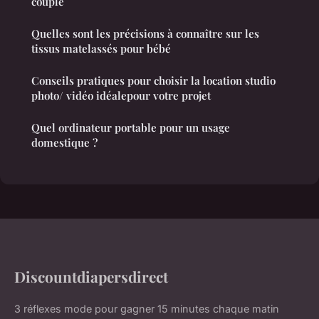
couple
Quelles sont les précisions à connaître sur les
tissus matelassés pour bébé
Conseils pratiques pour choisir la location studio
photo/ vidéo idéalepour votre projet
Quel ordinateur portable pour un usage
domestique ?
Discountdiapersdirect
3 réflexes mode pour gagner 15 minutes chaque matin