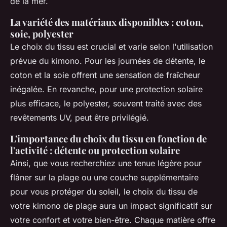
de la mer.
La variété des matériaux disponibles : coton,
soie, polyester
Le choix du tissu est crucial et varie selon l'utilisation
prévue du kimono. Pour les journées de détente, le
coton et la soie offrent une sensation de fraîcheur
inégalée. En revanche, pour une protection solaire
plus efficace, le polyester, souvent traité avec des
revêtements UV, peut être privilégié.
L'importance du choix du tissu en fonction de
l'activité : détente ou protection solaire
Ainsi, que vous recherchiez une tenue légère pour
flâner sur la plage ou une couche supplémentaire
pour vous protéger du soleil, le choix du tissu de
votre kimono de plage aura un impact significatif sur
votre confort et votre bien-être. Chaque matière offre