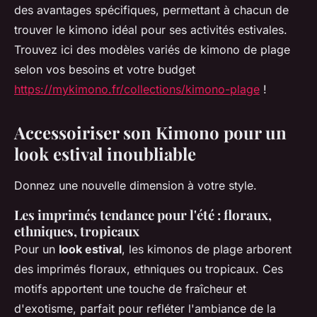
des avantages spécifiques, permettant à chacun de
trouver le kimono idéal pour ses activités estivales.
Trouvez ici des modèles variés de kimono de plage
selon vos besoins et votre budget
https://mykimono.fr/collections/kimono-plage
!
Accessoiriser son Kimono pour un
look estival inoubliable
Donnez une nouvelle dimension à votre style.
Les imprimés tendance pour l'été : floraux,
ethniques, tropicaux
Pour un
look estival
, les kimonos de plage arborent
des imprimés floraux, ethniques ou tropicaux. Ces
motifs apportent une touche de fraîcheur et
d'exotisme, parfait pour refléter l'ambiance de la