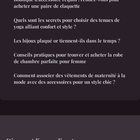
acheter une paire de claquette
Quels sont les secrets pour choisir des tenues de
yoga alliant confort et style ?
Les bijoux plaqué or tiennent-ils dans le temps ?
Conseils pratiques pour trouver et acheter la robe
de chambre parfaite pour femme
Comment associer des vêtements de maternité à la
mode avec des accessoires pour un style chic ?