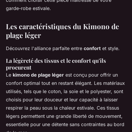
comment choisir cette pièce maîtresse de votre
garde-robe estivale.
Les caractéristiques du Kimono de
plage léger
Découvrez l'alliance parfaite entre
confort
et style.
La légèreté des tissus et le confort qu'ils
procurent
Le
kimono de plage léger
est conçu pour offrir un
confort optimal tout en restant élégant. Les matériaux
utilisés, tels que le coton, la soie et le polyester, sont
choisis pour leur douceur et leur capacité à laisser
respirer la peau sous la chaleur estivale. Ces tissus
légers permettent une grande liberté de mouvement,
essentielle pour une détente sans contraintes au bord