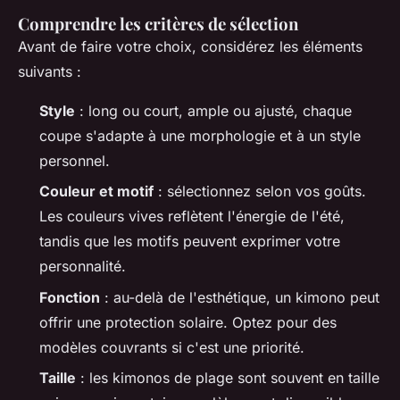
Comprendre les critères de sélection
Avant de faire votre choix, considérez les éléments
suivants :
Style
: long ou court, ample ou ajusté, chaque
coupe s'adapte à une morphologie et à un style
personnel.
Couleur et motif
: sélectionnez selon vos goûts.
Les couleurs vives reflètent l'énergie de l'été,
tandis que les motifs peuvent exprimer votre
personnalité.
Fonction
: au-delà de l'esthétique, un kimono peut
offrir une protection solaire. Optez pour des
modèles couvrants si c'est une priorité.
Taille
: les kimonos de plage sont souvent en taille