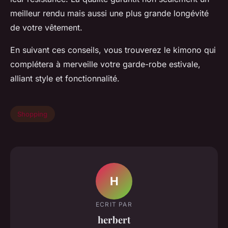
meilleur rendu mais aussi une plus grande longévité
de votre vêtement.
En suivant ces conseils, vous trouverez le kimono qui
complétera à merveille votre garde-robe estivale,
alliant style et fonctionnalité.
Shopping
H
ECRIT PAR
herbert