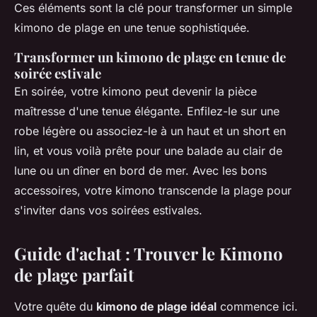
Ces éléments sont la clé pour transformer un simple
kimono de plage en une tenue sophistiquée.
Transformer un kimono de plage en tenue de
soirée estivale
En soirée, votre kimono peut devenir la pièce
maîtresse d'une tenue élégante. Enfilez-le sur une
robe légère ou associez-le à un haut et un short en
lin, et vous voilà prête pour une balade au clair de
lune ou un dîner en bord de mer. Avec les bons
accessoires, votre kimono transcende la plage pour
s'inviter dans vos soirées estivales.
Guide d'achat : Trouver le Kimono
de plage parfait
Votre quête du
kimono de plage idéal
commence ici.