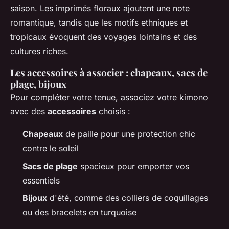
saison. Les imprimés floraux ajoutent une note
romantique, tandis que les motifs ethniques et
tropicaux évoquent des voyages lointains et des
cultures riches.
Les accessoires à associer : chapeaux, sacs de
plage, bijoux
Pour compléter votre tenue, associez votre kimono
avec des
accessoires
choisis :
Chapeaux
de paille pour une protection chic
contre le soleil
Sacs de plage
spacieux pour emporter vos
essentiels
Bijoux
d'été, comme des colliers de coquillages
ou des bracelets en turquoise