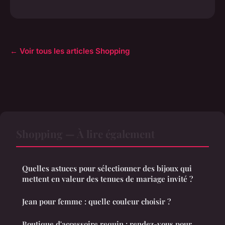
← Voir tous les articles Shopping
Shopping — À lire également
Quelles astuces pour sélectionner des bijoux qui
mettent en valeur des tenues de mariage invité ?
Jean pour femme : quelle couleur choisir ?
Boutique d'accessoire requin : rendez-vous pour