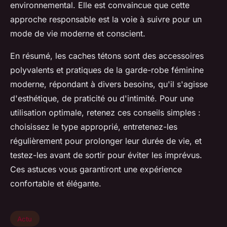
environnemental. Elle est convaincue que cette
approche responsable est la voie à suivre pour un
mode de vie moderne et conscient.
En résumé, les caches tétons sont des accessoires
polyvalents et pratiques de la garde-robe féminine
moderne, répondant à divers besoins, qu'il s'agisse
d'esthétique, de praticité ou d'intimité. Pour une
utilisation optimale, retenez ces conseils simples :
choisissez le type approprié, entretenez-les
régulièrement pour prolonger leur durée de vie, et
testez-les avant de sortir pour éviter les imprévus.
Ces astuces vous garantiront une expérience
confortable et élégante.
Actu