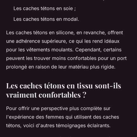
Les caches tétons en soie ;
Les caches tétons en modal.
Les caches tétons en silicone, en revanche, offrent
une adhérence supérieure, ce qui les rend idéaux
pour les vêtements moulants. Cependant, certains
peuvent les trouver moins confortables pour un port
prolongé en raison de leur matériau plus rigide.
Les caches tétons en tissu sont-ils
vraiment confortables ?
Pour offrir une perspective plus complète sur
l'expérience des femmes qui utilisent des caches
tétons, voici d'autres témoignages éclairants.