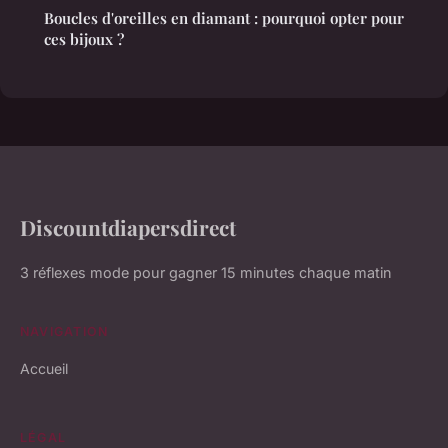
Boucles d'oreilles en diamant : pourquoi opter pour
ces bijoux ?
Discountdiapersdirect
3 réflexes mode pour gagner 15 minutes chaque matin
NAVIGATION
Accueil
LÉGAL