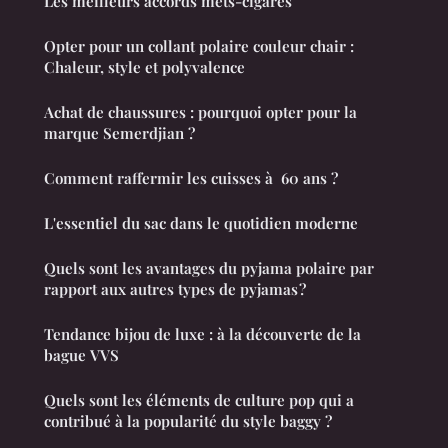
Les meilleurs accords mets-cigares
Opter pour un collant polaire couleur chair :
Chaleur, style et polyvalence
Achat de chaussures : pourquoi opter pour la
marque Semerdjian ?
Comment raffermir les cuisses à 60 ans ?
L'essentiel du sac dans le quotidien moderne
Quels sont les avantages du pyjama polaire par
rapport aux autres types de pyjamas ?
Tendance bijou de luxe : à la découverte de la
bague VVS
Quels sont les éléments de culture pop qui a
contribué à la popularité du style baggy ?