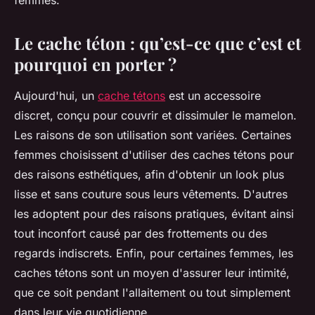
femmes.
Le cache téton : qu’est-ce que c’est et
pourquoi en porter ?
Aujourd'hui, un
cache tétons
est un accessoire
discret, conçu pour couvrir et dissimuler le mamelon.
Les raisons de son utilisation sont variées. Certaines
femmes choisissent d'utiliser des caches tétons pour
des raisons esthétiques, afin d'obtenir un look plus
lisse et sans couture sous leurs vêtements. D'autres
les adoptent pour des raisons pratiques, évitant ainsi
tout inconfort causé par des frottements ou des
regards indiscrets. Enfin, pour certaines femmes, les
caches tétons sont un moyen d'assurer leur intimité,
que ce soit pendant l'allaitement ou tout simplement
dans leur vie quotidienne.