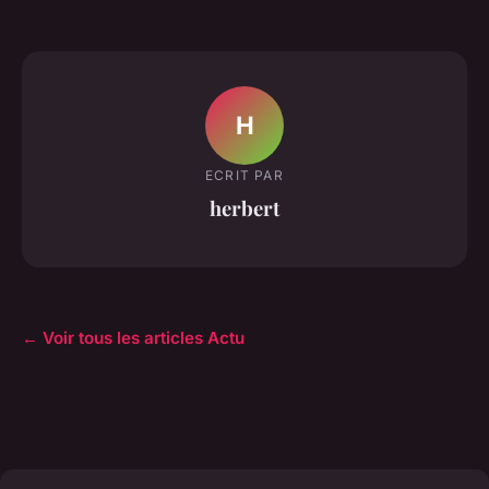
H
ECRIT PAR
herbert
← Voir tous les articles Actu