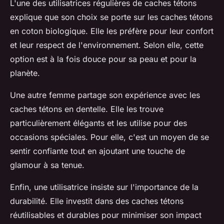
L'une des utilisatrices régulières de caches tétons
explique que son choix se porte sur les caches tétons
en coton biologique. Elle les préfère pour leur confort
et leur respect de l'environnement. Selon elle, cette
option est à la fois douce pour sa peau et pour la
planète.
Une autre femme partage son expérience avec les
caches tétons en dentelle. Elle les trouve
particulièrement élégants et les utilise pour des
occasions spéciales. Pour elle, c'est un moyen de se
sentir confiante tout en ajoutant une touche de
glamour à sa tenue.
Enfin, une utilisatrice insiste sur l'importance de la
durabilité. Elle investit dans des caches tétons
réutilisables et durables pour minimiser son impact