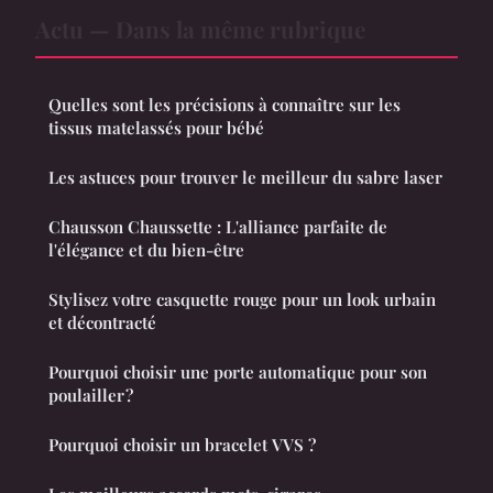
Actu — Dans la même rubrique
Quelles sont les précisions à connaître sur les
tissus matelassés pour bébé
Les astuces pour trouver le meilleur du sabre laser
Chausson Chaussette : L'alliance parfaite de
l'élégance et du bien-être
Stylisez votre casquette rouge pour un look urbain
et décontracté
Pourquoi choisir une porte automatique pour son
poulailler ?
Pourquoi choisir un bracelet VVS ?