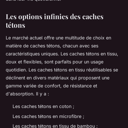
Les options infinies des caches
tétons
Le marché actuel offre une multitude de choix en
matière de caches tétons, chacun avec ses
caractéristiques uniques. Les caches tétons en tissu,
doux et flexibles, sont parfaits pour un usage
quotidien. Les caches tétons en tissu réutilisables se
déclinent en divers matériaux qui proposent une
gamme variée de confort, de résistance et
d'absorption. Il y a :
Les caches tétons en coton ;
Les caches tétons en microfibre ;
Les caches tétons en tissu de bambou ;