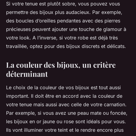
Si votre tenue est plutôt sobre, vous pouvez vous
permettre des bijoux plus audacieux. Par exemple,
des boucles d’oreilles pendantes avec des pierres
précieuses peuvent ajouter une touche de glamour à
votre look. A l’inverse, si votre robe est déjà très
travaillée, optez pour des bijoux discrets et délicats.
La couleur des bijoux, un critère
déterminant
Le choix de la couleur de vos bijoux est tout aussi
important. Il doit être en accord avec la couleur de
votre tenue mais aussi avec celle de votre carnation.
Par exemple, si vous avez une peau mate ou foncée,
les bijoux en or jaune ou rose sont idéals pour vous.
Ils vont illuminer votre teint et le rendre encore plus