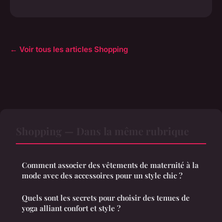
← Voir tous les articles Shopping
Shopping — Dans la même rubrique
Comment associer des vêtements de maternité à la
mode avec des accessoires pour un style chic ?
Quels sont les secrets pour choisir des tenues de
yoga alliant confort et style ?