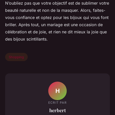
N’oubliez pas que votre objectif est de sublimer votre
beauté naturelle et non de la masquer. Alors, faites-
vous confiance et optez pour les bijoux qui vous font
briller. Après tout, un mariage est une occasion de
célébration et de joie, et rien ne dit mieux la joie que
des bijoux scintillants.
Shopping
H
ECRIT PAR
herbert