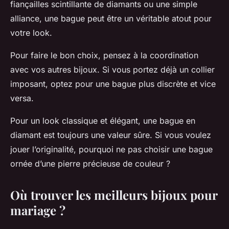
fiançailles scintillante de diamants ou une simple
alliance, une bague peut être un véritable atout pour
votre look.
Pour faire le bon choix, pensez à la coordination
avec vos autres bijoux. Si vous portez déjà un collier
imposant, optez pour une bague plus discrète et vice
versa.
Pour un look classique et élégant, une bague en
diamant est toujours une valeur sûre. Si vous voulez
jouer l’originalité, pourquoi ne pas choisir une bague
ornée d’une pierre précieuse de couleur ?
Où trouver les meilleurs bijoux pour
mariage ?