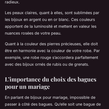
radieux.
Les peaux claires, quant à elles, sont sublimées par
les bijoux en argent ou en or blanc. Ces couleurs
apportent de la luminosité et mettent en valeur les
nuances rosées de votre peau.
Quant à la couleur des pierres précieuses, elle doit
être en harmonie avec la couleur de votre robe. Par
exemple, une robe rouge s’accordera parfaitement
avec des bijoux ornés de rubis ou de grenats.
L’importance du choix des bagues
pour un mariage
En parlant de bijoux pour mariage, impossible de
passer à côté des bagues. Qu’elle soit une bague de