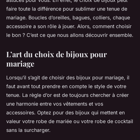
astuces pour vous. En effet, le choix de bijoux peut
faire toute la différence pour sublimer une tenue de
mariage. Boucles d’oreilles, bagues, colliers, chaque
accessoire a son rôle à jouer. Alors, comment choisir
le bon ? C’est ce que nous allons découvrir ensemble.
L’art du choix de bijoux pour
mariage
Lorsqu’il s’agit de choisir des bijoux pour mariage, il
faut avant tout prendre en compte le style de votre
tenue. La règle d’or est de toujours chercher à créer
une harmonie entre vos vêtements et vos
accessoires. Optez pour des bijoux qui mettent en
valeur votre robe de mariée ou votre robe de cocktail
sans la surcharger.