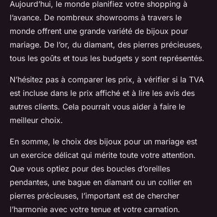
Aujourd’hui, le monde planifiez votre shopping à
l’avance. De nombreux showrooms à travers le
monde offrent une grande variété de bijoux pour
mariage. De l’or, du diamant, des pierres précieuses,
tous les goûts et tous les budgets y sont représentés.
N’hésitez pas à comparer les prix, à vérifier si la TVA
est incluse dans le prix affiché et à lire les avis des
autres clients. Cela pourrait vous aider à faire le
meilleur choix.
En somme, le choix des bijoux pour un mariage est
un exercice délicat qui mérite toute votre attention.
Que vous optiez pour des boucles d’oreilles
pendantes, une bague en diamant ou un collier en
pierres précieuses, l’important est de chercher
l’harmonie avec votre tenue et votre carnation.