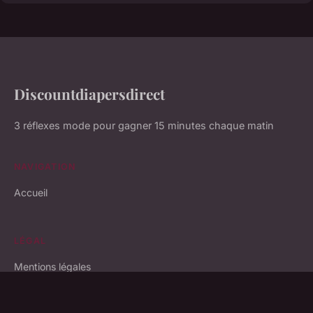
Discountdiapersdirect
3 réflexes mode pour gagner 15 minutes chaque matin
NAVIGATION
Accueil
LÉGAL
Mentions légales
Contact