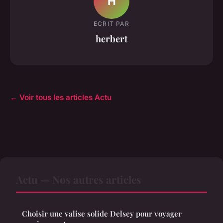
H
ECRIT PAR
herbert
← Voir tous les articles Actu
Actu — Nos autres articles
Choisir une valise solide Delsey pour voyager