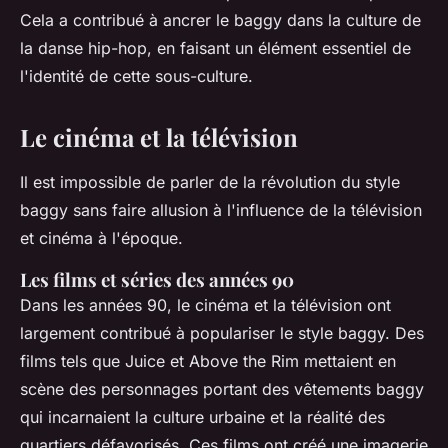
Cela a contribué à ancrer le baggy dans la culture de
la danse hip-hop, en faisant un élément essentiel de
l'identité de cette sous-culture.
Le cinéma et la télévision
Il est impossible de parler de la révolution du style
baggy sans faire allusion à l'influence de la télévision
et cinéma à l'époque.
Les films et séries des années 90
Dans les années 90, le cinéma et la télévision ont
largement contribué à populariser le style baggy. Des
films tels que Juice et Above the Rim mettaient en
scène des personnages portant des vêtements baggy
qui incarnaient la culture urbaine et la réalité des
quartiers défavorisés. Ces films ont créé une imagerie