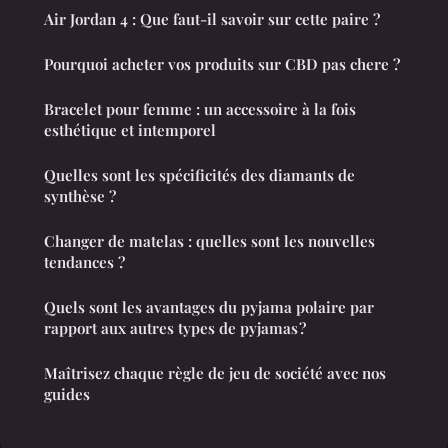
Air Jordan 4 : Que faut-il savoir sur cette paire ?
Pourquoi acheter vos produits sur CBD pas chere ?
Bracelet pour femme : un accessoire à la fois
esthétique et intemporel
Quelles sont les spécificités des diamants de
synthèse ?
Changer de matelas : quelles sont les nouvelles
tendances ?
Quels sont les avantages du pyjama polaire par
rapport aux autres types de pyjamas ?
Maîtrisez chaque règle de jeu de société avec nos
guides