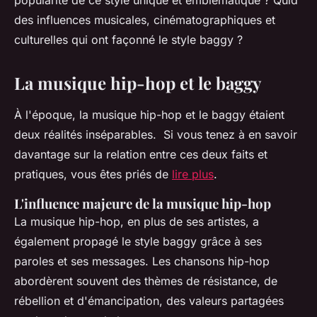
popularité de ce style unique et emblématique ? Quid
des influences musicales, cinématographiques et
culturelles qui ont façonné le style baggy ?
La musique hip-hop et le baggy
À l'époque, la musique hip-hop et le baggy étaient
deux réalités inséparables. Si vous tenez à en savoir
davantage sur la relation entre ces deux faits et
pratiques, vous êtes priés de
lire plus
.
L'influence majeure de la musique hip-hop
La musique hip-hop, en plus de ses artistes, a
également propagé le style baggy grâce à ses
paroles et ses messages. Les chansons hip-hop
abordèrent souvent des thèmes de résistance, de
rébellion et d'émancipation, des valeurs partagées