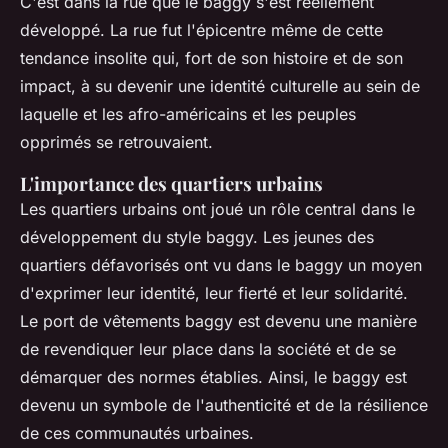
C'est dans la rue que le baggy s'est réellement
développé. La rue fut l'épicentre même de cette
tendance insolite qui, fort de son histoire et de son
impact, à su devenir une identité culturelle au sein de
laquelle et les afro-américains et les peuples
opprimés se retrouvaient.
L'importance des quartiers urbains
Les quartiers urbains ont joué un rôle central dans le
développement du style baggy. Les jeunes des
quartiers défavorisés ont vu dans le baggy un moyen
d'exprimer leur identité, leur fierté et leur solidarité.
Le port de vêtements baggy est devenu une manière
de revendiquer leur place dans la société et de se
démarquer des normes établies. Ainsi, le baggy est
devenu un symbole de l'authenticité et de la résilience
de ces communautés urbaines.