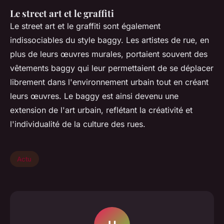
Le street art et le graffiti
Le street art et le graffiti sont également
indissociables du style baggy. Les artistes de rue, en
plus de leurs œuvres murales, portaient souvent des
vêtements baggy qui leur permettaient de se déplacer
librement dans l'environnement urbain tout en créant
leurs œuvres. Le baggy est ainsi devenu une
extension de l'art urbain, reflétant la créativité et
l'individualité de la culture des rues.
Actu