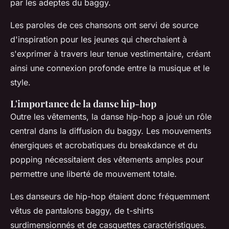
par les adeptes du baggy.
Les paroles de ces chansons ont servi de source
d'inspiration pour les jeunes qui cherchaient à
s'exprimer à travers leur tenue vestimentaire, créant
ainsi une connexion profonde entre la musique et le
style.
L'importance de la danse hip-hop
Outre les vêtements, la danse hip-hop a joué un rôle
central dans la diffusion du baggy. Les mouvements
énergiques et acrobatiques du breakdance et du
popping nécessitaient des vêtements amples pour
permettre une liberté de mouvement totale.
Les danseurs de hip-hop étaient donc fréquemment
vêtus de pantalons baggy, de t-shirts
surdimensionnés et de casquettes caractéristiques.