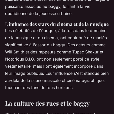
puissante associée au baggy, le liant à la vie
quotidienne de la jeunesse urbaine.
L'influence des stars du cinéma et de la musique
Les célébrités de l'époque, à la fois dans le domaine
de la musique et du cinéma, ont contribué de manière
significative à l'essor du baggy. Des acteurs comme
Will Smith et des rappeurs comme Tupac Shakur et
Notorious B.I.G. ont non seulement porté ce style
vestimentaire, mais l'ont également incorporé dans
leur image publique. Leur influence s'est étendue bien
au-delà de la scène musicale et cinématographique,
touchant des fans de tous horizons.
La culture des rues et le baggy