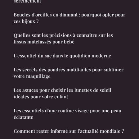
sereinement
Boucles d'oreilles en diamant : pourquoi opter pour
ces bijoux ?
Quelles sont les précisions à connaître sur les
tissus matelassés pour bébé
L'essentiel du sac dans le quotidien moderne
Les secrets des poudres matifiantes pour sublimer
votre maquillage
Les astuces pour choisir les lunettes de soleil
idéales pour votre enfant
Les essentiels d'une routine visage pour une peau
éclatante
Comment rester informé sur l'actualité mondiale ?