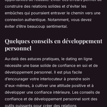
construire des relations solides et d'éviter les
embûches qui pourraient entraver le chemin vers une
connexion authentique. Notamment, vous devez
éviter d’être beaucoup sentimental.
Quelques conseils en développement
personnel
Au-delà des astuces pratiques, le dating en ligne
nécessite une base solide de confiance en soi et de
développement personnel. Il est plus facile
d’encourager votre interlocuteur à prendre soin
d'eux-mêmes, à cultiver une attitude positive et à
développer une confiance intérieure. Les conseils de
confiance et de développement personnel sont des
outils puissants pour créer des relations