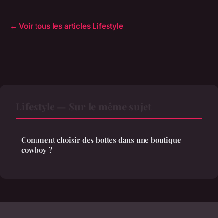
← Voir tous les articles Lifestyle
Lifestyle — Sur le même sujet
Comment choisir des bottes dans une boutique
cowboy ?