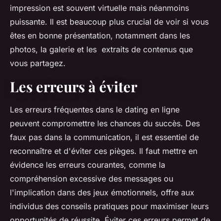
impression est souvent virtuelle mais néanmoins
puissante. Il est beaucoup plus crucial de voir si vous
êtes en bonne présentation, notamment dans les
photos, la galerie et les extraits de contenus que
vous partagez.
Les erreurs à éviter
Les erreurs fréquentes dans le dating en ligne
peuvent compromettre les chances du succès. Des
faux pas dans la communication, il est essentiel de
reconnaître et d'éviter ces pièges. Il faut mettre en
évidence les erreurs courantes, comme la
compréhension excessive des messages ou
l'implication dans des jeux émotionnels, offre aux
individus des conseils pratiques pour maximiser leurs
opportunités de réussite. Éviter ces erreurs permet de