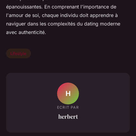
épanouissantes. En comprenant l'importance de
l'amour de soi, chaque individu doit apprendre à
naviguer dans les complexités du dating moderne
avec authenticité.
Lifestyle
H
ECRIT PAR
herbert