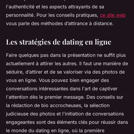
l'authenticité et les aspects attrayants de sa
personnalité. Pour les conseils pratiques,
ce site web
vous parle des méthodes d’attirance à distance.
Les stratégies de dating en ligne
Faire quelques pas dans la présentation ne suffit plus
actuellement à attirer les autres. Il faut une manière de
séduire, d’attirer et de se valoriser via des photos de
vous en ligne. Vous pouvez bien engager des
conversations intéressantes dans l'art de captiver
l'attention dès le premier message. Des conseils sur
la rédaction de bio accrocheuses, la sélection
judicieuse des photos et l'initiation de conversations
engageantes sont des éléments clés pour réussir dans
le monde du dating en ligne, où la première