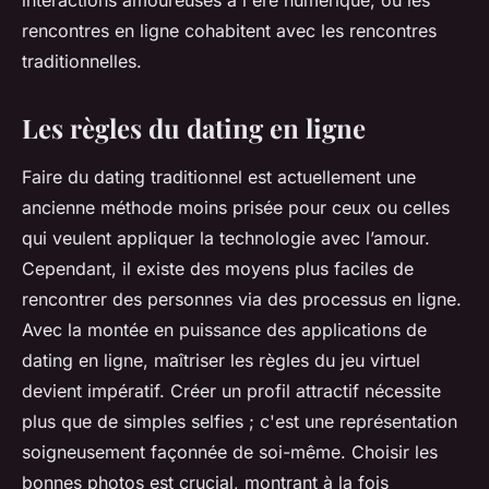
interactions amoureuses à l'ère numérique, où les
rencontres en ligne cohabitent avec les rencontres
traditionnelles.
Les règles du dating en ligne
Faire du dating traditionnel est actuellement une
ancienne méthode moins prisée pour ceux ou celles
qui veulent appliquer la technologie avec l’amour.
Cependant, il existe des moyens plus faciles de
rencontrer des personnes via des processus en ligne.
Avec la montée en puissance des applications de
dating en ligne, maîtriser les règles du jeu virtuel
devient impératif. Créer un profil attractif nécessite
plus que de simples selfies ; c'est une représentation
soigneusement façonnée de soi-même. Choisir les
bonnes photos est crucial, montrant à la fois